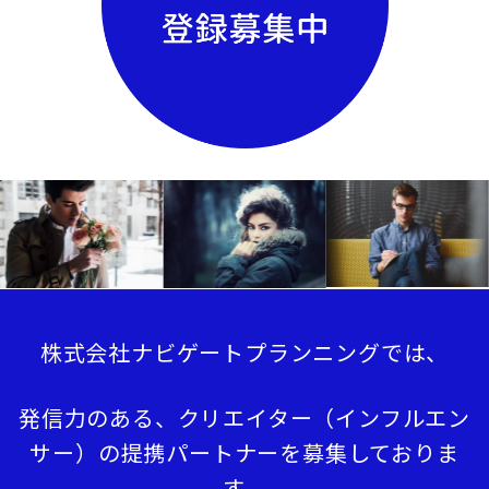
株式会社ナビゲートプランニングでは、
発信力のある、クリエイター（インフルエン
サー）の提携パートナーを募集しておりま
す。