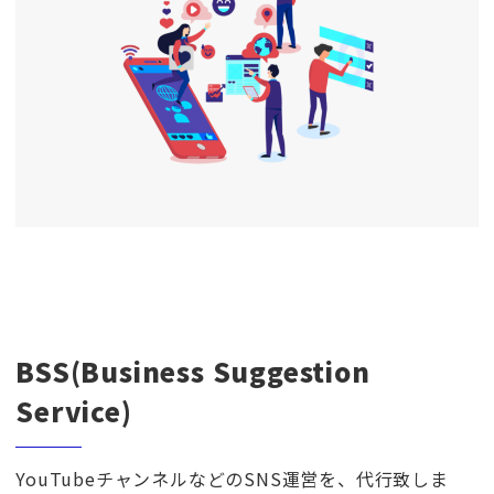
BSS(Business Suggestion
Service)
YouTubeチャンネルなどのSNS運営を、代行致しま