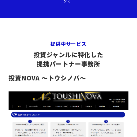
提供中サービス
投資ジャンルに特化した
提携パートナー事務所
投資NOVA ～トウシノバ～