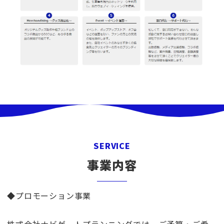
SERVICE
事業内容
◆プロモーション事業
株式会社ナビゲートプランニングでは、ご予算・ご希