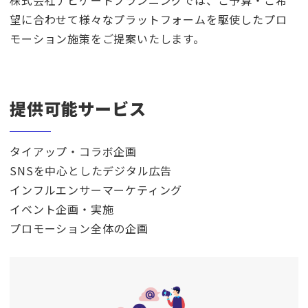
望に合わせて様々なプラットフォームを駆使したプロ
モーション施策をご提案いたします。
提供可能サービス
タイアップ・コラボ企画
SNSを中心としたデジタル広告
インフルエンサーマーケティング
イベント企画・実施
プロモーション全体の企画