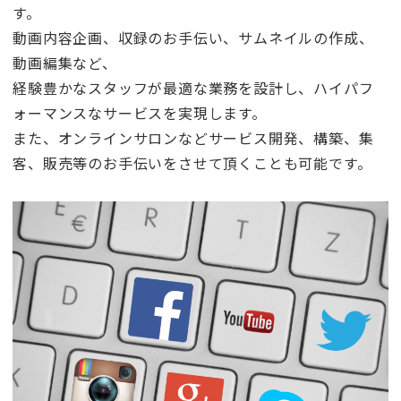
す。
動画内容企画、収録のお手伝い、サムネイルの作成、
動画編集など、
経験豊かなスタッフが最適な業務を設計し、ハイパフ
ォーマンスなサービスを実現します。
また、オンラインサロンなどサービス開発、構築、集
客、販売等のお手伝いをさせて頂くことも可能です。