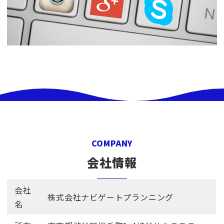
COMPANY
会社情報
会社
株式会社ナビゲートプランニング
名