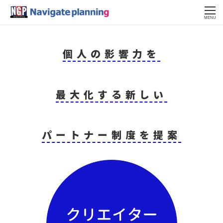
MENU
個人の影響力を
最大化する新しい
パートナー制度を提案